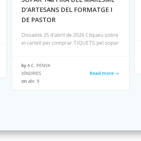
D’ARTESANS DEL FORMATGE I
DE PASTOR
Dissabte 25 d’abril de 2026 Cliqueu sobre
el cartell per comprar TIQUETS pel sopar
by
A.C. PENYA
Read more
XÍNDRIES
on
abr. 9