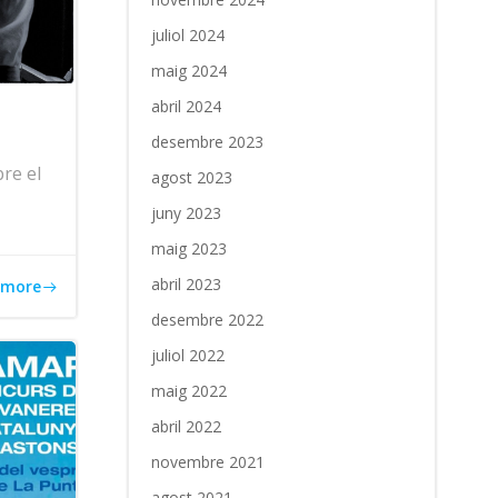
juliol 2024
maig 2024
abril 2024
desembre 2023
re el
agost 2023
juny 2023
maig 2023
abril 2023
 more
desembre 2022
juliol 2022
maig 2022
abril 2022
novembre 2021
agost 2021