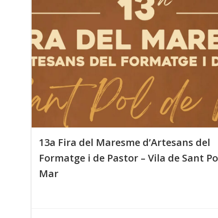
13a Fira del Maresme d’Artesans del
Formatge i de Pastor – Vila de Sant Po
Mar