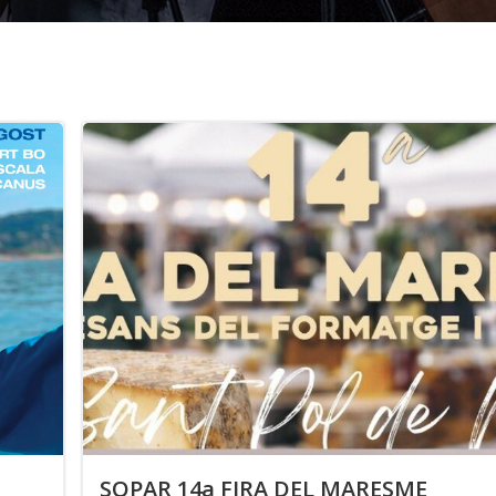
SOPAR 14a FIRA DEL MARESME