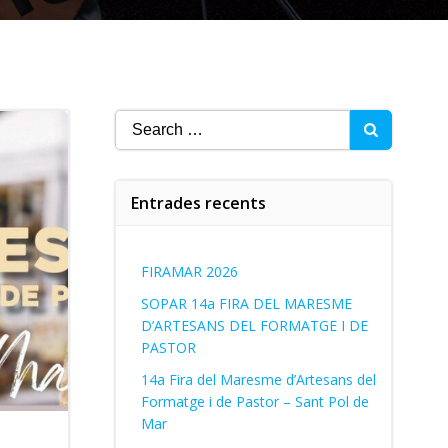
Search
for:
Entrades recents
FIRAMAR 2026
SOPAR 14a FIRA DEL MARESME
D’ARTESANS DEL FORMATGE I DE
PASTOR
14a Fira del Maresme d’Artesans del
Formatge i de Pastor – Sant Pol de
Mar