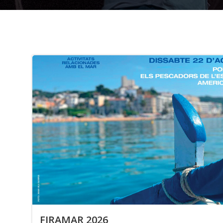
FIRAMAR 2026