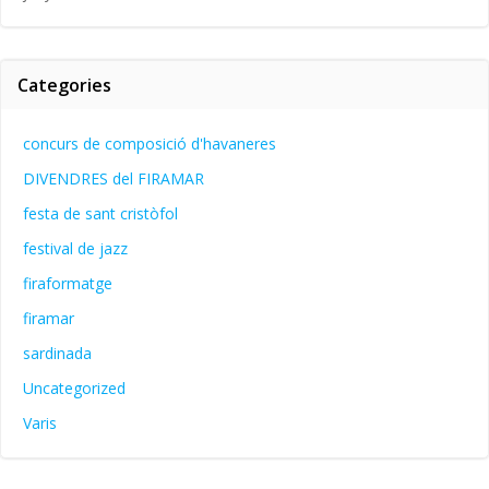
Categories
concurs de composició d'havaneres
DIVENDRES del FIRAMAR
festa de sant cristòfol
festival de jazz
firaformatge
firamar
sardinada
Uncategorized
Varis