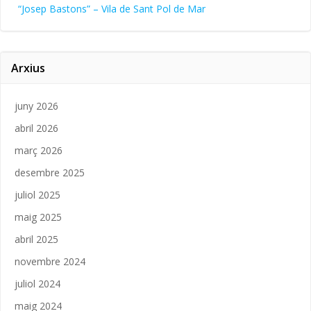
“Josep Bastons” – Vila de Sant Pol de Mar
Arxius
juny 2026
abril 2026
març 2026
desembre 2025
juliol 2025
maig 2025
abril 2025
novembre 2024
juliol 2024
maig 2024