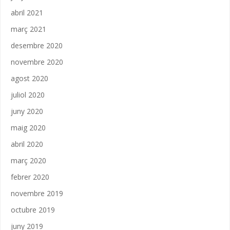
abril 2021
març 2021
desembre 2020
novembre 2020
agost 2020
juliol 2020
juny 2020
maig 2020
abril 2020
març 2020
febrer 2020
novembre 2019
octubre 2019
juny 2019