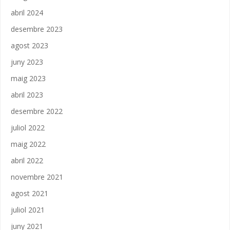
abril 2024
desembre 2023
agost 2023
juny 2023
maig 2023
abril 2023
desembre 2022
juliol 2022
maig 2022
abril 2022
novembre 2021
agost 2021
juliol 2021
juny 2021