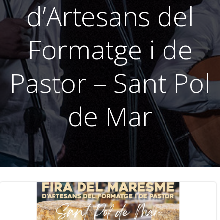
d’Artesans del
Formatge i de
Pastor – Sant Pol
de Mar