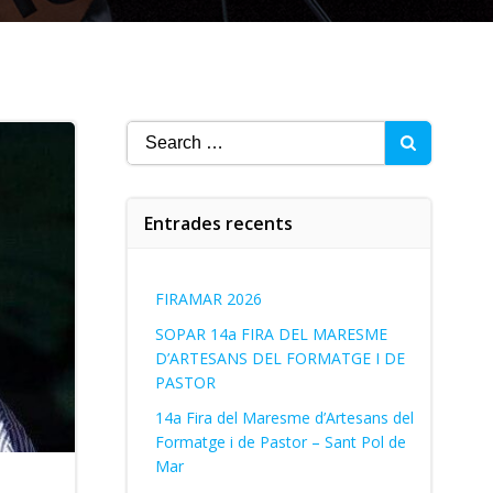
Search
for:
Entrades recents
FIRAMAR 2026
SOPAR 14a FIRA DEL MARESME
D’ARTESANS DEL FORMATGE I DE
PASTOR
14a Fira del Maresme d’Artesans del
Formatge i de Pastor – Sant Pol de
Mar