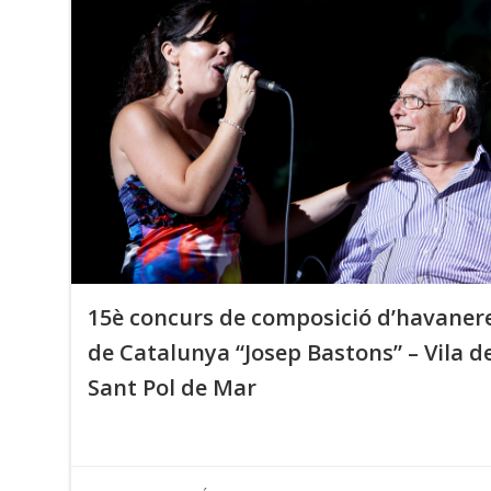
15è concurs de composició d’havaner
de Catalunya “Josep Bastons” – Vila d
Sant Pol de Mar