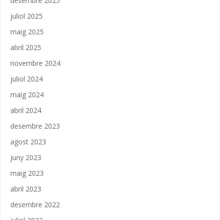
desembre 2025
juliol 2025
maig 2025
abril 2025
novembre 2024
juliol 2024
maig 2024
abril 2024
desembre 2023
agost 2023
juny 2023
maig 2023
abril 2023
desembre 2022