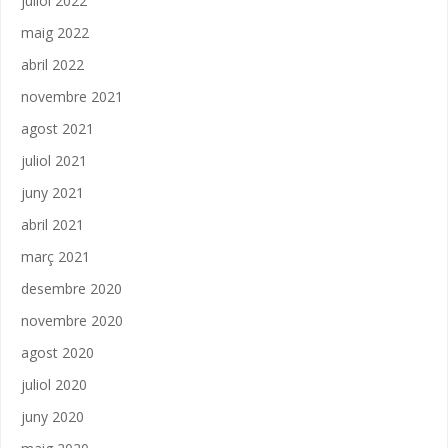
juliol 2022
maig 2022
abril 2022
novembre 2021
agost 2021
juliol 2021
juny 2021
abril 2021
març 2021
desembre 2020
novembre 2020
agost 2020
juliol 2020
juny 2020