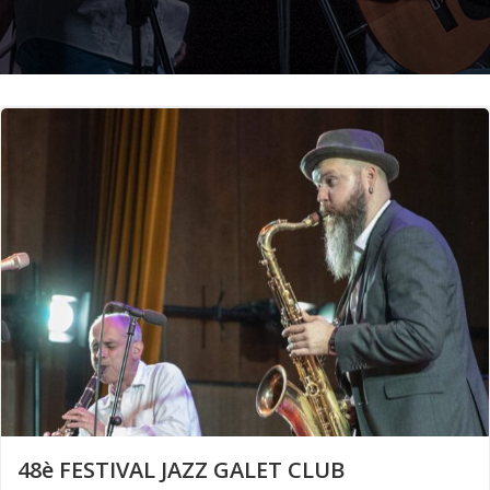
48è FESTIVAL JAZZ GALET CLUB