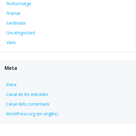
firaformatge
firamar
sardinada
Uncategorized
Varis
Meta
Entra
Canal de les entrades
Canal dels comentaris
WordPress.org (en anglès)