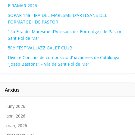
FIRAMAR 2026
SOPAR 14a FIRA DEL MARESME D’ARTESANS DEL
FORMATGE I DE PASTOR
14a Fira del Maresme d’Artesans del Formatge i de Pastor –
Sant Pol de Mar
50è FESTIVAL JAZZ GALET CLUB
Divuitè Concurs de composició d’havaneres de Catalunya
“Josep Bastons” – Vila de Sant Pol de Mar
Arxius
juny 2026
abril 2026
març 2026