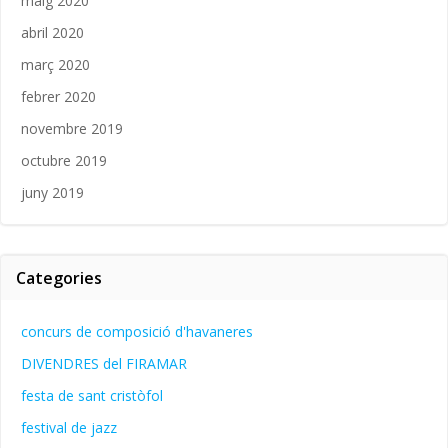
maig 2020
abril 2020
març 2020
febrer 2020
novembre 2019
octubre 2019
juny 2019
Categories
concurs de composició d'havaneres
DIVENDRES del FIRAMAR
festa de sant cristòfol
festival de jazz