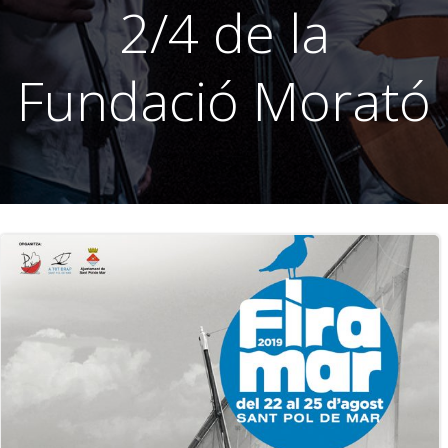
2/4 de la
Fundació Morató