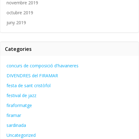
novembre 2019
octubre 2019
juny 2019
Categories
concurs de composició d'havaneres
DIVENDRES del FIRAMAR
festa de sant cristòfol
festival de jazz
firaformatge
firamar
sardinada
Uncategorized