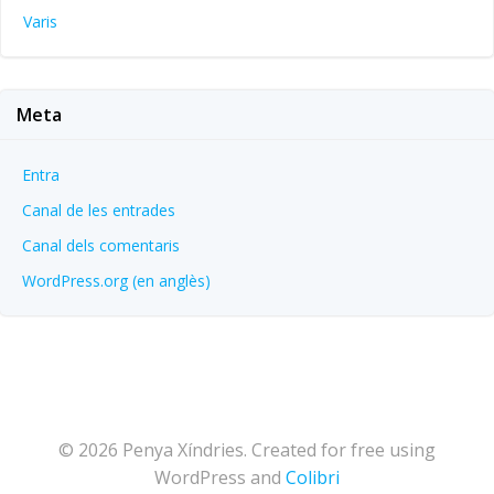
Varis
Meta
Entra
Canal de les entrades
Canal dels comentaris
WordPress.org (en anglès)
© 2026 Penya Xíndries. Created for free using
WordPress and
Colibri