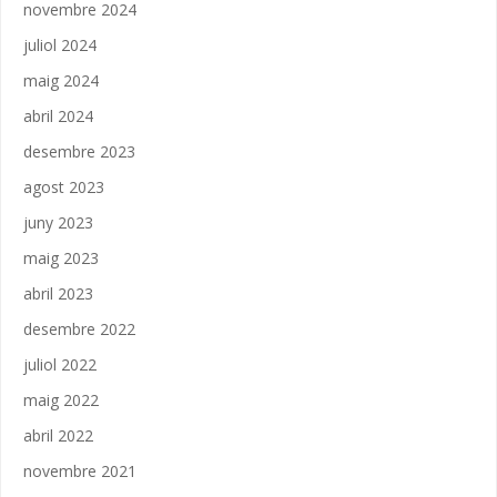
novembre 2024
juliol 2024
maig 2024
abril 2024
desembre 2023
agost 2023
juny 2023
maig 2023
abril 2023
desembre 2022
juliol 2022
maig 2022
abril 2022
novembre 2021