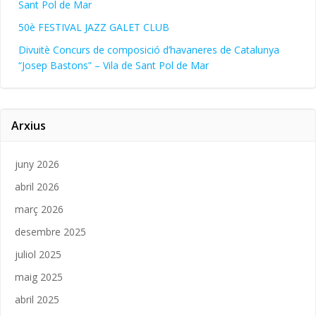
Sant Pol de Mar
50è FESTIVAL JAZZ GALET CLUB
Divuitè Concurs de composició d’havaneres de Catalunya
“Josep Bastons” – Vila de Sant Pol de Mar
Arxius
juny 2026
abril 2026
març 2026
desembre 2025
juliol 2025
maig 2025
abril 2025