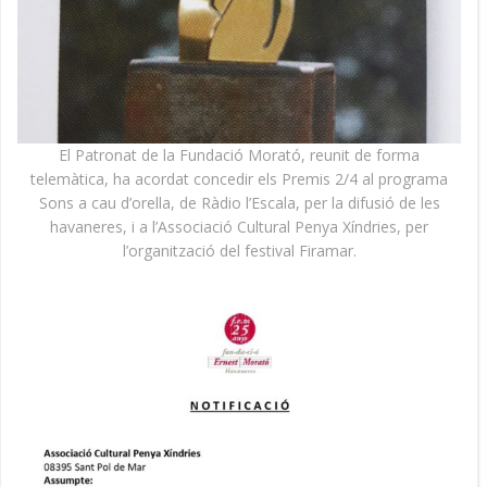
El Patronat de la Fundació Morató, reunit de forma
telemàtica, ha acordat concedir els Premis 2/4 al programa
Sons a cau d’orella, de Ràdio l’Escala, per la difusió de les
havaneres, i a l’Associació Cultural Penya Xíndries, per
l’organització del festival Firamar.