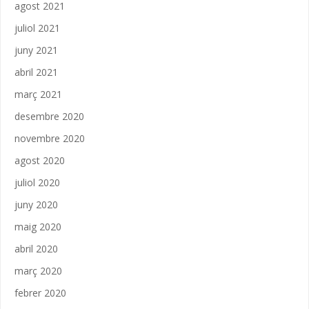
agost 2021
juliol 2021
juny 2021
abril 2021
març 2021
desembre 2020
novembre 2020
agost 2020
juliol 2020
juny 2020
maig 2020
abril 2020
març 2020
febrer 2020