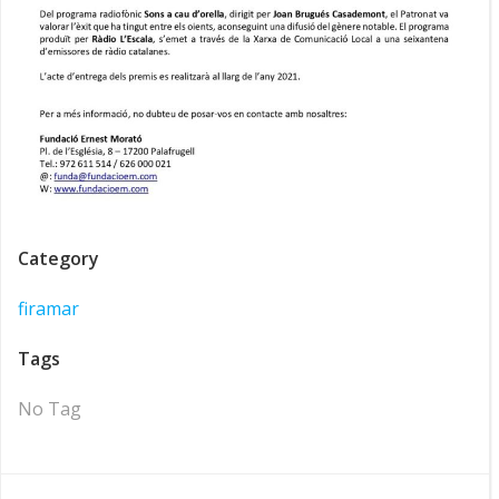
Category
firamar
Tags
No Tag