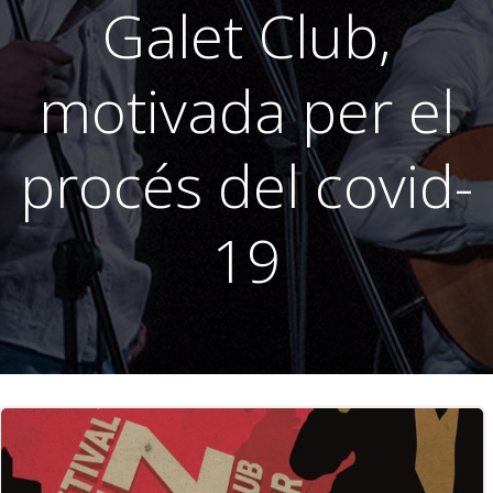
Galet Club,
motivada per el
procés del covid-
19