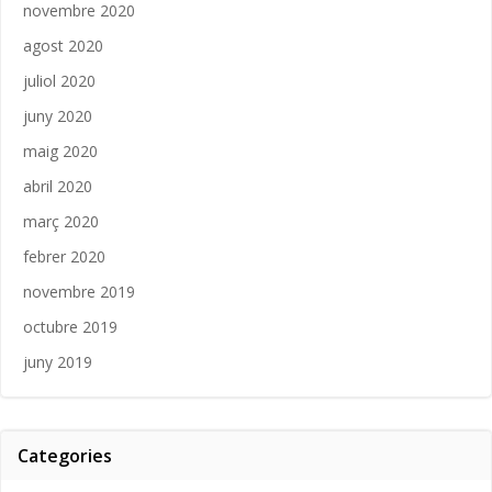
novembre 2020
agost 2020
juliol 2020
juny 2020
maig 2020
abril 2020
març 2020
febrer 2020
novembre 2019
octubre 2019
juny 2019
Categories