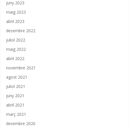
juny 2023
maig 2023
abril 2023
desembre 2022
juliol 2022
maig 2022
abril 2022
novembre 2021
agost 2021
juliol 2021
juny 2021
abril 2021
març 2021
desembre 2020