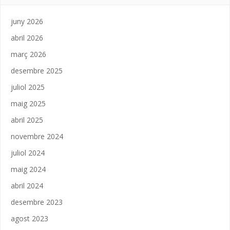
juny 2026
abril 2026
març 2026
desembre 2025
juliol 2025
maig 2025
abril 2025
novembre 2024
juliol 2024
maig 2024
abril 2024
desembre 2023
agost 2023