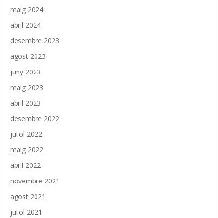
maig 2024
abril 2024
desembre 2023
agost 2023
juny 2023
maig 2023
abril 2023
desembre 2022
juliol 2022
maig 2022
abril 2022
novembre 2021
agost 2021
juliol 2021