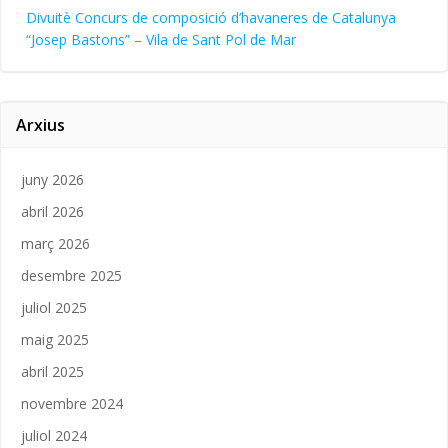
Divuitè Concurs de composició d’havaneres de Catalunya
“Josep Bastons” – Vila de Sant Pol de Mar
Arxius
juny 2026
abril 2026
març 2026
desembre 2025
juliol 2025
maig 2025
abril 2025
novembre 2024
juliol 2024