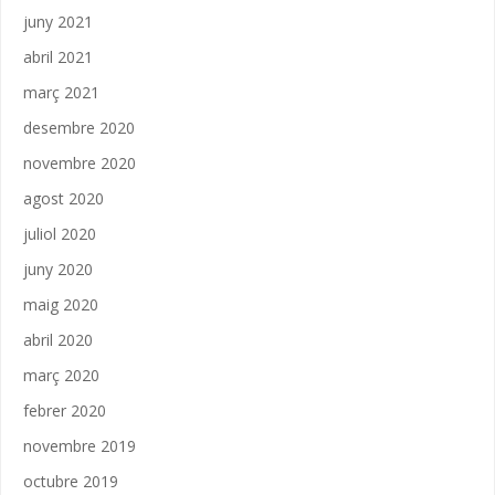
juny 2021
abril 2021
març 2021
desembre 2020
novembre 2020
agost 2020
juliol 2020
juny 2020
maig 2020
abril 2020
març 2020
febrer 2020
novembre 2019
octubre 2019