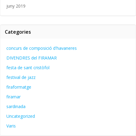
juny 2019
Categories
concurs de composició d'havaneres
DIVENDRES del FIRAMAR
festa de sant cristòfol
festival de jazz
firaformatge
firamar
sardinada
Uncategorized
Varis