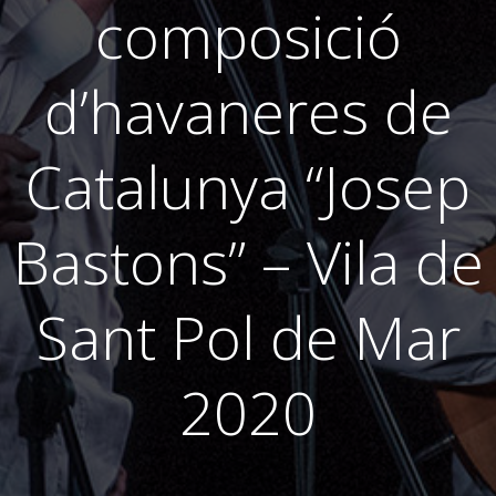
composició
d’havaneres de
Catalunya “Josep
Bastons” – Vila de
Sant Pol de Mar
2020